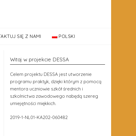
AKTUJ SIĘ Z NAMI
POLSKI
Witaj w projekcie DESSA
Celem projektu DESSA jest utworzenie
programu praktyk, dzięki którym z pomocą
mentora uczniowie szkół średnich i
szkolnictwa zawodowego nabędą szereg
umiejętności miękkich.
2019-1-NL01-KA202-060482