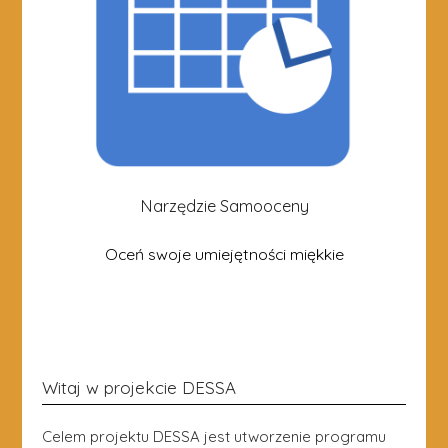
Narzędzie Samooceny
Oceń swoje umiejętności miękkie
Witaj w projekcie DESSA
Celem projektu DESSA jest utworzenie programu