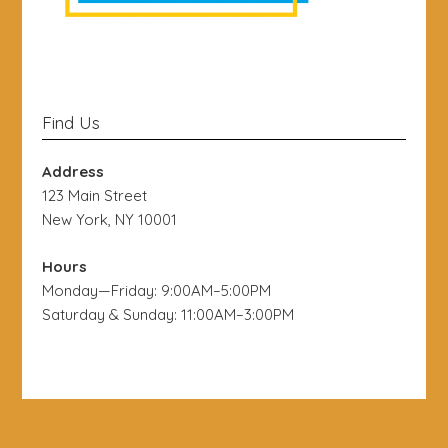
Find Us
Address
123 Main Street
New York, NY 10001
Hours
Monday—Friday: 9:00AM–5:00PM
Saturday & Sunday: 11:00AM–3:00PM