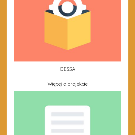
DESSA
Więcej o projekcie