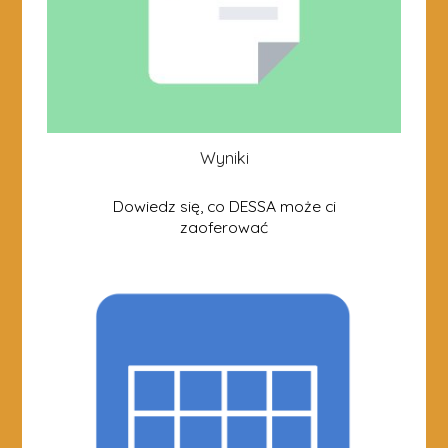
Wyniki
Dowiedz się, co DESSA może ci
zaoferować