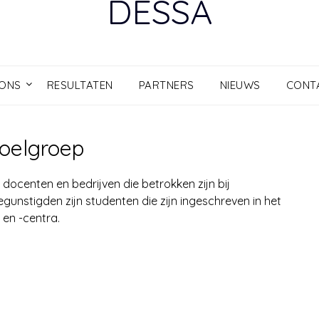
DESSA
 ONS
RESULTATEN
PARTNERS
NIEUWS
CONT
oelgroep
docenten en bedrijven die betrokken zijn bij
gunstigden zijn studenten die zijn ingeschreven in het
en -centra.