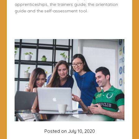
apprenticeships, the trainers guide, the orientation
guide and the self-assessment tool.
Posted on
July 10, 2020