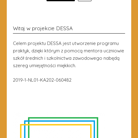
navigation
Witaj w projekcie DESSA
Celem projektu DESSA jest utworzenie programu
praktyk, dzięki którym z pomocą mentora uczniowie
szkół średnich i szkolnictwa zawodowego nabędą
szereg umiejętności miękkich.
2019-1-NL01-KA202-060482