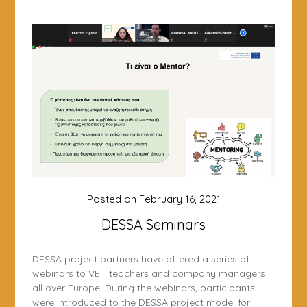
Posted on
February 16, 2021
DESSA Seminars
DESSA project partners have offered a series of
webinars to VET teachers and company managers
all over Europe. During the webinars, participants
were introduced to the DESSA project model for