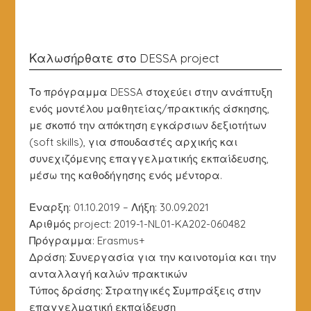
Καλωσήρθατε στο DESSA project
Το πρόγραμμα DESSA στοχεύει στην ανάπτυξη
ενός μοντέλου μαθητείας/πρακτικής άσκησης,
με σκοπό την απόκτηση εγκάρσιων δεξιοτήτων
(soft skills), για σπουδαστές αρχικής και
συνεχιζόμενης επαγγελματικής εκπαίδευσης,
μέσω της καθοδήγησης ενός μέντορα.
Έναρξη: 01.10.2019 – Λήξη: 30.09.2021
Αριθμός project: 2019-1-NL01-KA202-060482
Πρόγραμμα: Erasmus+
Δράση: Συνεργασία για την καινοτομία και την
ανταλλαγή καλών πρακτικών
Τύπος δράσης: Στρατηγικές Συμπράξεις στην
επαγγελματική εκπαίδευση