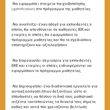
-Να εφαρμόσει στοιχεία παιχνιδοποίησης
(gamification) στο πρόγραμμα της μαθητείας.
-Να αναπτύξει έναν οδηγό για εκπαιδευτές ο
οποίος θα απευθύνεται σε καθηγητές ΙΕΚ και
εταιρίες οι οποίες θα εφαρμόσουν το
πρόγραμμα μαθητείας και θα το σχεδιάσουν,
υποστηρίξουν και αξιολογήσουν.
-Να διοργανώσει σεμινάρια για εκπαιδευτές
ΕΚΕ και εταιρίες οι οποίες ενδιαφέρονται να
εφαρμόσουν το πρόγραμμα μαθητείας.
-Να δημιουργήσει ένα διαδικτυακό εργαλείο για
αυτοαξιολόγηση ήπιων δεξιοτήτων, ώστε οι
σπουδαστές να θέσουν τη δική τους μαθησιακή
ατζέντα ταυτοποιώντας τα δυνατά τους σημεία,
καθώς και αυτά που χρειάζονται βελτίωση.