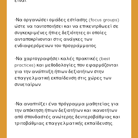
είναι:
-Να οργανώσει ομάδες εστίασης (focus groups)
ώστε να ταυτοποιήσει και να επικεντρθωεεί σε
συγκεκριμένες ήπιες δεξιότητες οι οποίες
ανταποκρίνονται στις ανάγκες των
ενδιαφερόμενων του προγράμματος.
-Να χαρτογραφήσει καλές πρακτικές (best
practices) και μεθοδολογίες που εφαρμόζονται
για την ανάπτυξη ήπιων δεξιοτήτων στην
επαγγελματική εκπαίδευση στις χώρες των
συνεταίρων.
-Να αναπτύξει ένα πρόγραμμα μαθητείας για
την απόκτηση ήπιων δεξιοτήτων και ικανοτήτων
από σπουδαστές ανώτερης δευτεροβάθμιας και
τριτοβάθμιας επαγγελματικής εκπαίδευσης.