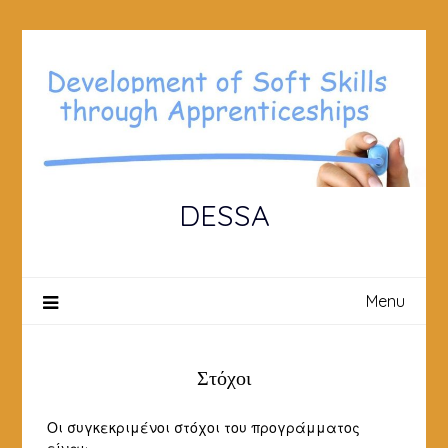
Skip
to
content
DESSA
Menu
Στόχοι
Οι συγκεκριμένοι στόχοι του προγράμματος