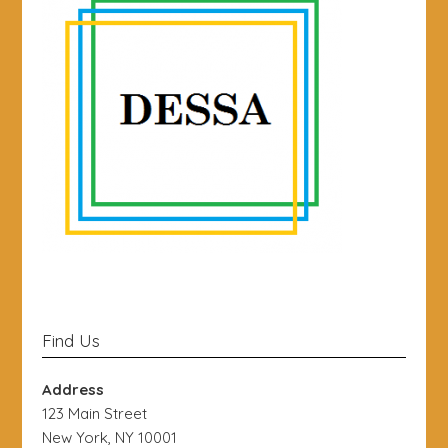
Find Us
Address
123 Main Street
New York, NY 10001