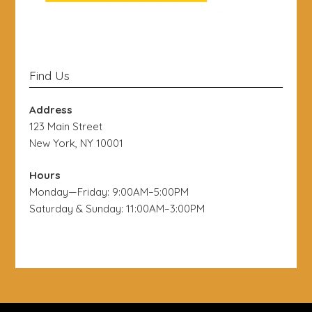
Find Us
Address
123 Main Street
New York, NY 10001
Hours
Monday—Friday: 9:00AM–5:00PM
Saturday & Sunday: 11:00AM–3:00PM