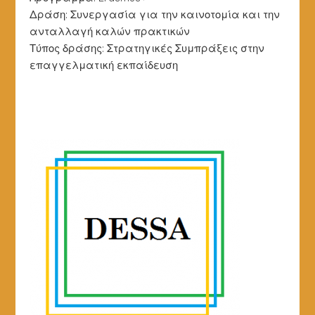
Δράση: Συνεργασία για την καινοτομία και την
ανταλλαγή καλών πρακτικών
Τύπος δράσης: Στρατηγικές Συμπράξεις στην
επαγγελματική εκπαίδευση