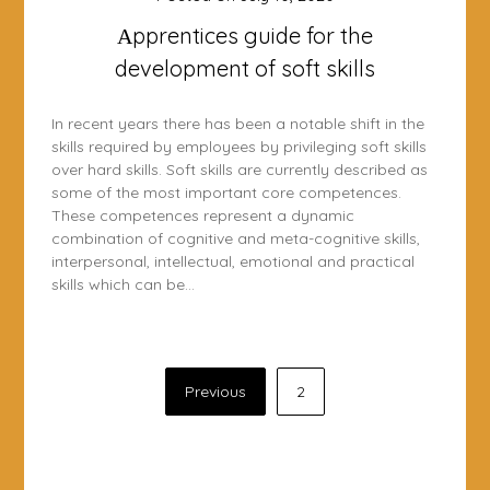
Αpprentices guide for the
development of soft skills
In recent years there has been a notable shift in the
skills required by employees by privileging soft skills
over hard skills. Soft skills are currently described as
some of the most important core competences.
These competences represent a dynamic
combination of cognitive and meta-cognitive skills,
interpersonal, intellectual, emotional and practical
skills which can be…
Posts
Previous
2
navigation