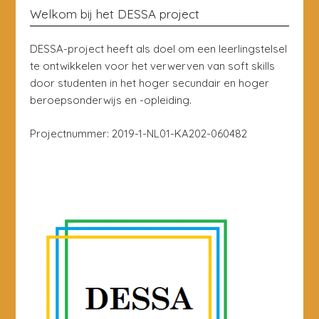
Welkom bij het DESSA project
DESSA-project heeft als doel om een leerlingstelsel
te ontwikkelen voor het verwerven van soft skills
door studenten in het hoger secundair en hoger
beroepsonderwijs en -opleiding.
Projectnummer: 2019-1-NL01-KA202-060482