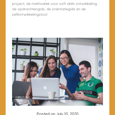
project, de methodiek voor soft skills ontwikkeling,
de opdrachtengids, de oriëntatiegids en de
zelfontwikkelingstool
Posted on
July 10, 2020