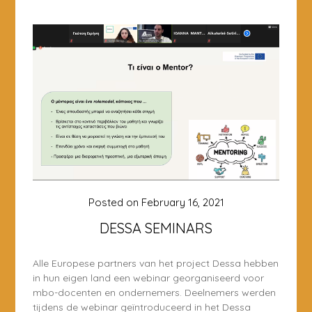
Posted on
February 16, 2021
DESSA SEMINARS
Alle Europese partners van het project Dessa hebben
in hun eigen land een webinar georganiseerd voor
mbo-docenten en ondernemers. Deelnemers werden
tijdens de webinar geïntroduceerd in het Dessa